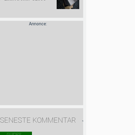
Annonce:
SENESTE KOMMENTAR
GUIDES