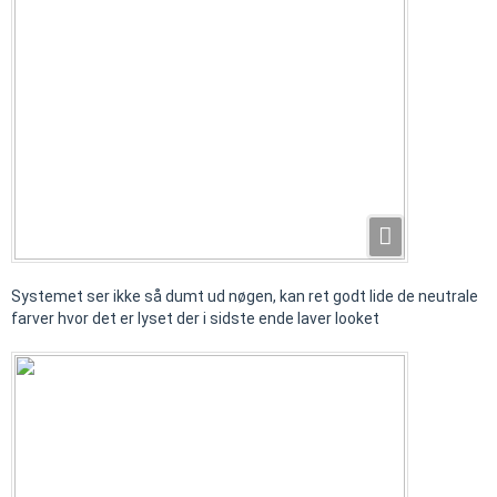
Systemet ser ikke så dumt ud nøgen, kan ret godt lide de neutrale
farver hvor det er lyset der i sidste ende laver looket