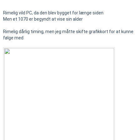
Rimelig vild PC, da den blev bygget for længe siden
Men et 1070 er begyndt at vise sin alder
Rimelig dårlig timing, men jeg måtte skifte grafikkort for at kunne
følge med