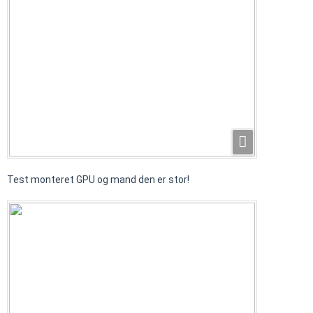
Test monteret GPU og mand den er stor!