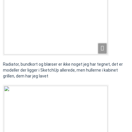
Radiator, bundkort og blæser er ikke noget jeg har tegnet, det er
modeller der ligger i SketchUp allerede, men hullerne i kabinet
grillen, dem har jeg lavet