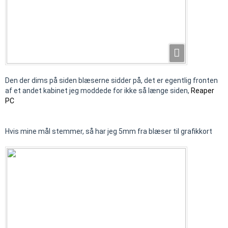
Den der dims på siden blæserne sidder på, det er egentlig fronten
af et andet kabinet jeg moddede for ikke så længe siden,
Reaper
PC
Hvis mine mål stemmer, så har jeg 5mm fra blæser til grafikkort