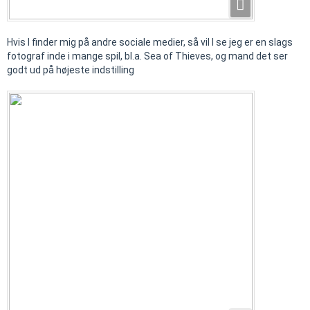
Hvis I finder mig på andre sociale medier, så vil I se jeg er en slags
fotograf inde i mange spil, bl.a. Sea of Thieves, og mand det ser
godt ud på højeste indstilling