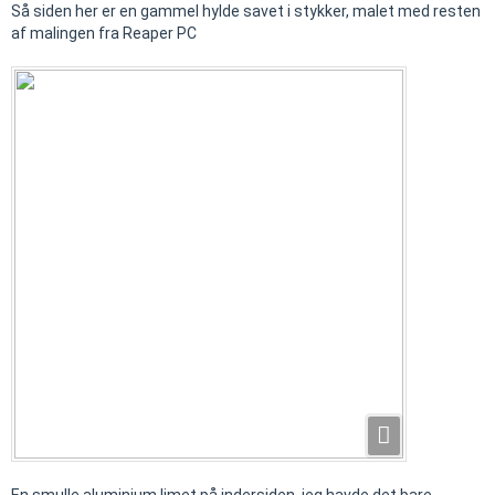
Så siden her er en gammel hylde savet i stykker, malet med resten
af malingen fra Reaper PC