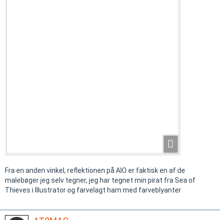
Fra en anden vinkel, reflektionen på AIO er faktisk en af de
malebøger jeg selv tegner, jeg har tegnet min pirat fra Sea of
Thieves i Illustrator og farvelagt ham med farveblyanter