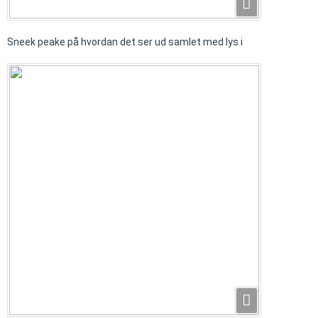
Sneek peake på hvordan det ser ud samlet med lys i