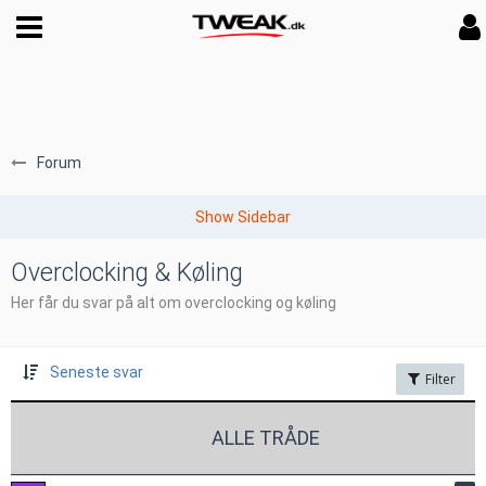
Forum
Overclocking & Køling
Her får du svar på alt om overclocking og køling
Seneste svar
Filter
ALLE TRÅDE