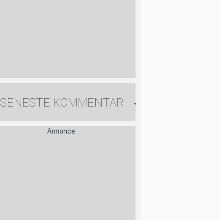
SENESTE KOMMENTAR
Annonce: