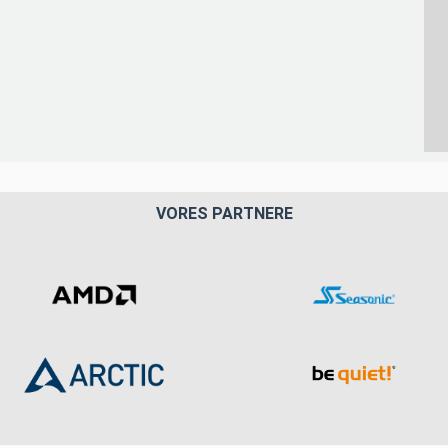
VORES PARTNERE