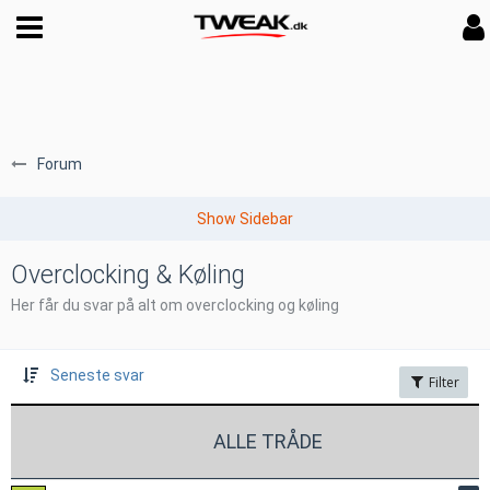
Forum
Overclocking & Køling
Her får du svar på alt om overclocking og køling
Seneste svar
Filter
ALLE TRÅDE