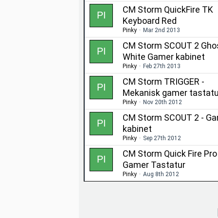
CM Storm QuickFire TK
Keyboard Red
Pinky
Mar 2nd 2013
CM Storm SCOUT 2 Gho
White Gamer kabinet
Pinky
Feb 27th 2013
CM Storm TRIGGER -
Mekanisk gamer tastatu
Pinky
Nov 20th 2012
CM Storm SCOUT 2 - G
kabinet
Pinky
Sep 27th 2012
CM Storm Quick Fire Pro
Gamer Tastatur
Pinky
Aug 8th 2012