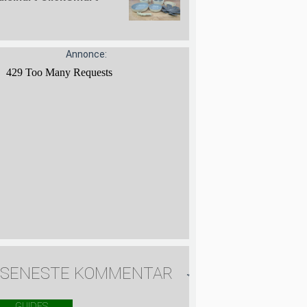
Annonce:
SENESTE KOMMENTAR
GUIDES