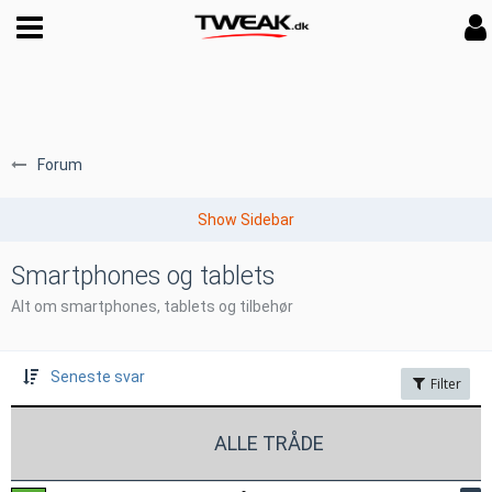
Forum
Smartphones og tablets
Alt om smartphones, tablets og tilbehør
Seneste svar
Filter
ALLE TRÅDE