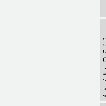
Ac
Au
Bu
ha
ko
Ne
Pa
si