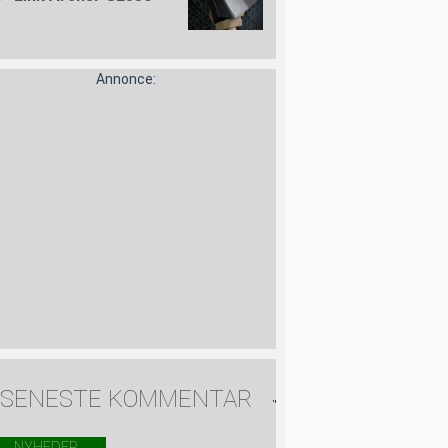
Annonce:
SENESTE KOMMENTAR
NYHEDER